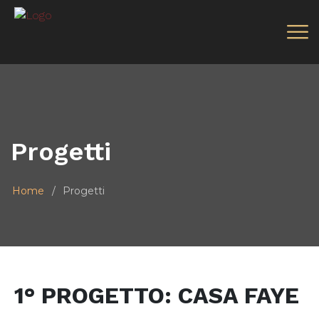
Progetti
Home
Progetti
1° PROGETTO: CASA FAYE