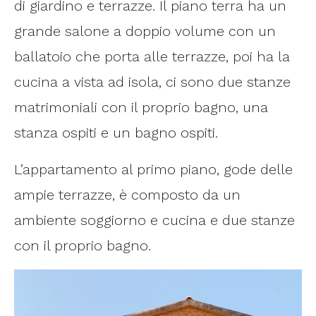
di giardino e terrazze. Il piano terra ha un
grande salone a doppio volume con un
ballatoio che porta alle terrazze, poi ha la
cucina a vista ad isola, ci sono due stanze
matrimoniali con il proprio bagno, una
stanza ospiti e un bagno ospiti.
L’appartamento al primo piano, gode delle
ampie terrazze, è composto da un
ambiente soggiorno e cucina e due stanze
con il proprio bagno.