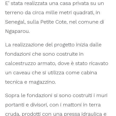
E’ stata realizzata una casa privata su un
terreno da circa mille metri quadrati, in
Senegal, sulla Petite Cote, nel comune di
Ngaparou.
La realizzazione del progetto inizia dalle
fondazioni che sono costruite in
calcestruzzo armato, dove è stato ricavato
un caveau che si utilizza come cabina
tecnica e magazzino.
Sopra le fondazioni si sono costruiti i muri
portanti e divisori, con i mattoni in terra
cruda, prodotti con una pressa idraulica e