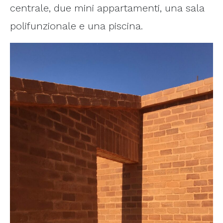
centrale, due mini appartamenti, una sala
polifunzionale e una piscina.