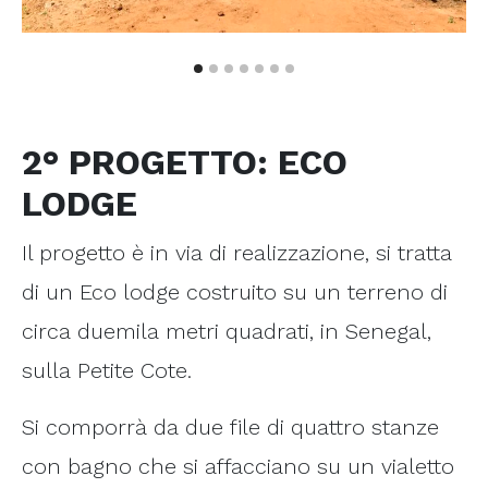
2° PROGETTO: ECO
LODGE
Il progetto è in via di realizzazione, si tratta
di un Eco lodge costruito su un terreno di
circa duemila metri quadrati, in Senegal,
sulla Petite Cote.
Si comporrà da due file di quattro stanze
con bagno che si affacciano su un vialetto