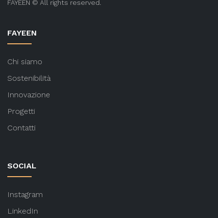
FAYEEN © All rights reserved.
FAYEEN
Chi siamo
Sostenibilità
Innovazione
Progetti
Contatti
SOCIAL
Instagram
LinkedIn