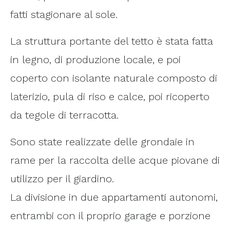
fatti stagionare al sole.
La struttura portante del tetto è stata fatta
in legno, di produzione locale, e poi
coperto con isolante naturale composto di
laterizio, pula di riso e calce, poi ricoperto
da tegole di terracotta.
Sono state realizzate delle grondaie in
rame per la raccolta delle acque piovane di
utilizzo per il giardino.
La divisione in due appartamenti autonomi,
entrambi con il proprio garage e porzione