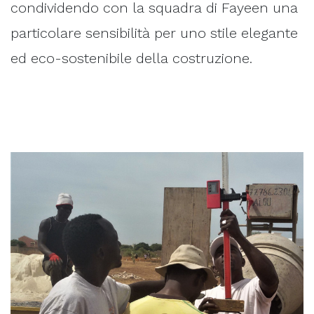
condividendo con la squadra di Fayeen una
particolare sensibilità per uno stile elegante
ed eco-sostenibile della costruzione.