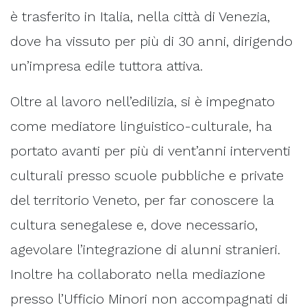
è trasferito in Italia, nella città di Venezia,
dove ha vissuto per più di 30 anni, dirigendo
un’impresa edile tuttora attiva.
Oltre al lavoro nell’edilizia, si è impegnato
come mediatore linguistico-culturale, ha
portato avanti per più di vent’anni interventi
culturali presso scuole pubbliche e private
del territorio Veneto, per far conoscere la
cultura senegalese e, dove necessario,
agevolare l’integrazione di alunni stranieri.
Inoltre ha collaborato nella mediazione
presso l’Ufficio Minori non accompagnati di