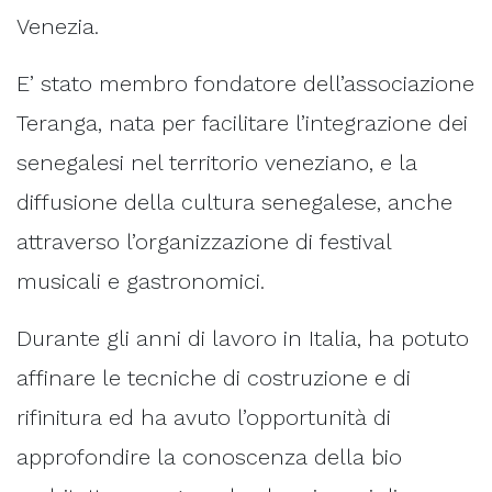
Venezia.
E’ stato membro fondatore dell’associazione
Teranga, nata per facilitare l’integrazione dei
senegalesi nel territorio veneziano, e la
diffusione della cultura senegalese, anche
attraverso l’organizzazione di festival
musicali e gastronomici.
Durante gli anni di lavoro in Italia, ha potuto
affinare le tecniche di costruzione e di
rifinitura ed ha avuto l’opportunità di
approfondire la conoscenza della bio