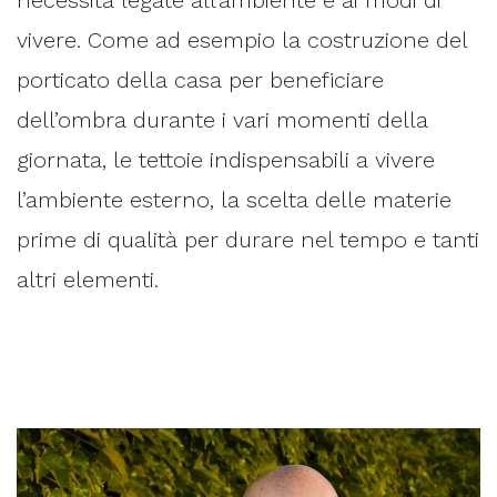
necessità legate all’ambiente e ai modi di
vivere. Come ad esempio la costruzione del
porticato della casa per beneficiare
dell’ombra durante i vari momenti della
giornata, le tettoie indispensabili a vivere
l’ambiente esterno, la scelta delle materie
prime di qualità per durare nel tempo e tanti
altri elementi.