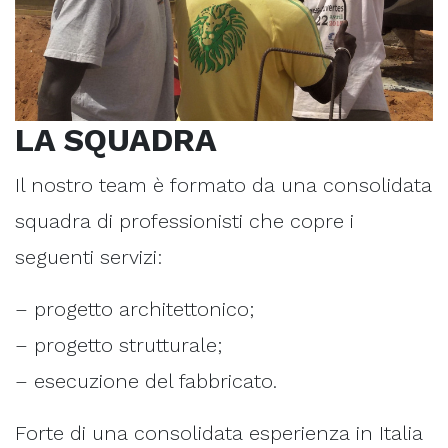
LA SQUADRA
Il nostro team è formato da una consolidata
squadra di professionisti che copre i
seguenti servizi:
– progetto architettonico;
– progetto strutturale;
– esecuzione del fabbricato.
Forte di una consolidata esperienza in Italia