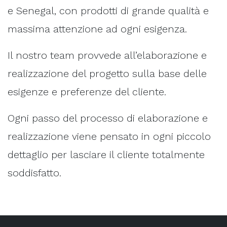
e Senegal, con prodotti di grande qualità e
massima attenzione ad ogni esigenza.
Il nostro team provvede all’elaborazione e
realizzazione del progetto sulla base delle
esigenze e preferenze del cliente.
Ogni passo del processo di elaborazione e
realizzazione viene pensato in ogni piccolo
dettaglio per lasciare il cliente totalmente
soddisfatto.