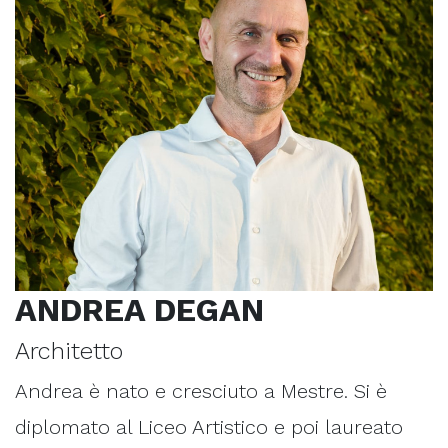
ANDREA DEGAN
Architetto
Andrea è nato e cresciuto a Mestre. Si è
diplomato al Liceo Artistico e poi laureato