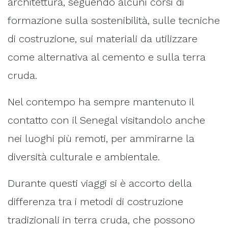
architettura, seguendo alcuni corsi di
formazione sulla sostenibilità, sulle tecniche
di costruzione, sui materiali da utilizzare
come alternativa al cemento e sulla terra
cruda.
Nel contempo ha sempre mantenuto il
contatto con il Senegal visitandolo anche
nei luoghi più remoti, per ammirarne la
diversità culturale e ambientale.
Durante questi viaggi si è accorto della
differenza tra i metodi di costruzione
tradizionali in terra cruda, che possono