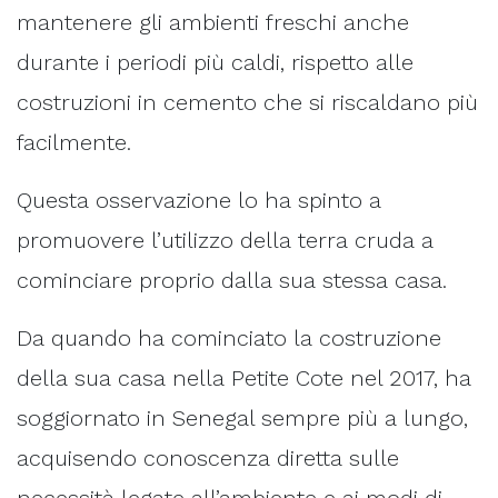
mantenere gli ambienti freschi anche
durante i periodi più caldi, rispetto alle
costruzioni in cemento che si riscaldano più
facilmente.
Questa osservazione lo ha spinto a
promuovere l’utilizzo della terra cruda a
cominciare proprio dalla sua stessa casa.
Da quando ha cominciato la costruzione
della sua casa nella Petite Cote nel 2017, ha
soggiornato in Senegal sempre più a lungo,
acquisendo conoscenza diretta sulle