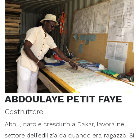
ABDOULAYE PETIT FAYE
Costruttore
Abou, nato e cresciuto a Dakar, lavora nel
settore dell’edilizia da quando era ragazzo. Si