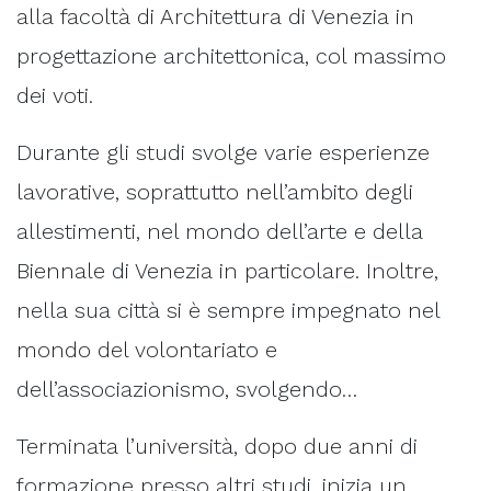
alla facoltà di Architettura di Venezia in
progettazione architettonica, col massimo
dei voti.
Durante gli studi svolge varie esperienze
lavorative, soprattutto nell’ambito degli
allestimenti, nel mondo dell’arte e della
Biennale di Venezia in particolare. Inoltre,
nella sua città si è sempre impegnato nel
mondo del volontariato e
dell’associazionismo, svolgendo…
Terminata l’università, dopo due anni di
formazione presso altri studi, inizia un