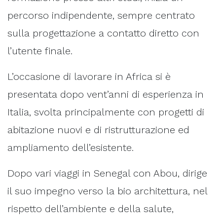
percorso indipendente, sempre centrato
sulla progettazione a contatto diretto con
l’utente finale.
L’occasione di lavorare in Africa si è
presentata dopo vent’anni di esperienza in
Italia, svolta principalmente con progetti di
abitazione nuovi e di ristrutturazione ed
ampliamento dell’esistente.
Dopo vari viaggi in Senegal con Abou, dirige
il suo impegno verso la bio architettura, nel
rispetto dell’ambiente e della salute,