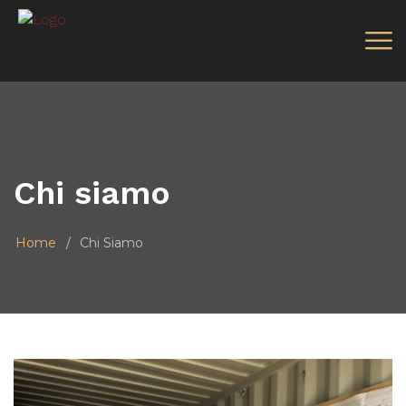
Chi siamo
Home
Chi Siamo